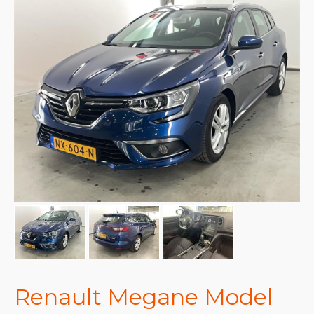
Renault Megane Model