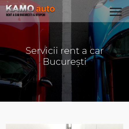
Servicii rent a car
București