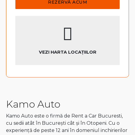
VEZI HARTA LOCAȚIILOR
Kamo Auto
Kamo Auto este o firmă de Rent a Car Bucuresti,
cu sedii atât în București cât și în Otopeni. Cu o
experiență de peste 12 ani în domeniul inchirierilor