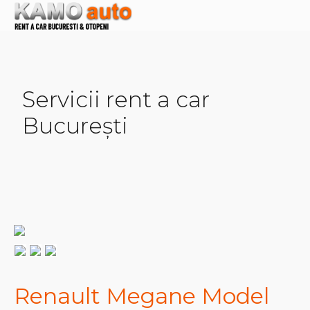
Servicii rent a car
București
Renault Megane Model