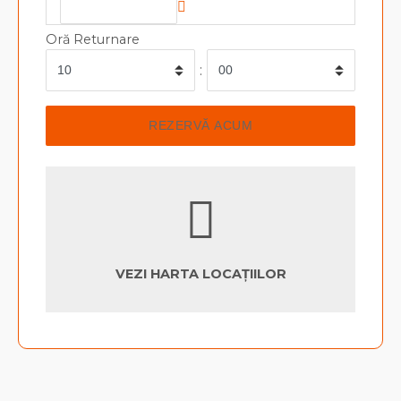
Oră Returnare
:
VEZI HARTA LOCAȚIILOR