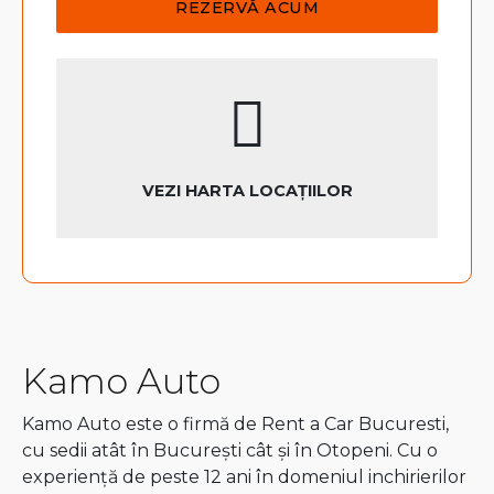
VEZI HARTA LOCAȚIILOR
Kamo Auto
Kamo Auto este o firmă de Rent a Car Bucuresti,
cu sedii atât în București cât și în Otopeni. Cu o
experiență de peste 12 ani în domeniul inchirierilor