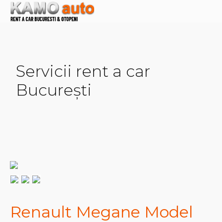
Servicii rent a car
București
Renault Megane Model