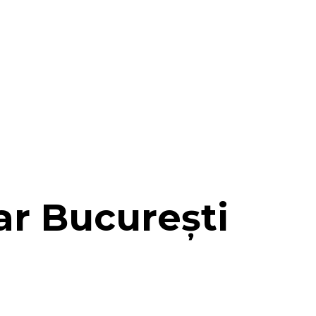
car București