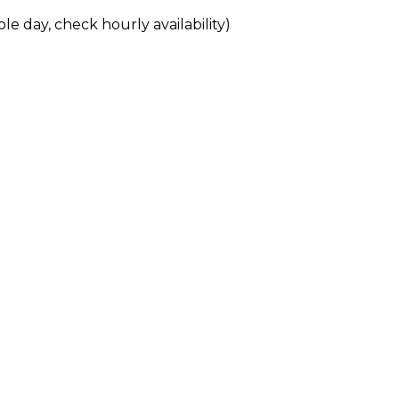
le day, check hourly availability)