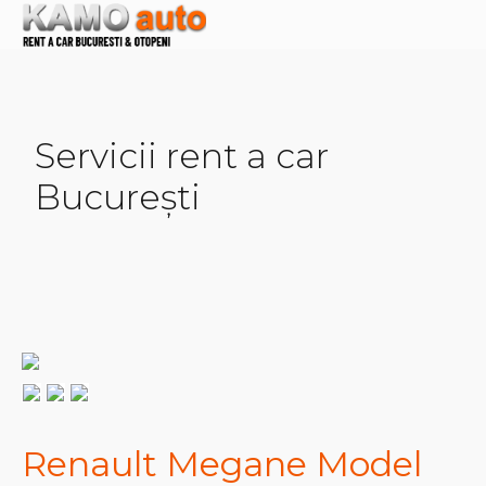
Servicii rent a car
București
Renault Megane Model