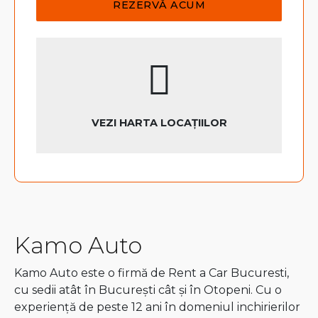
VEZI HARTA LOCAȚIILOR
Kamo Auto
Kamo Auto este o firmă de Rent a Car Bucuresti,
cu sedii atât în București cât și în Otopeni. Cu o
experiență de peste 12 ani în domeniul inchirierilor