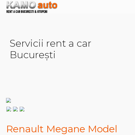
Servicii rent a car
București
Renault Megane Model