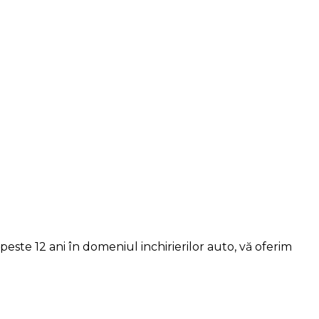
este 12 ani în domeniul inchirierilor auto, vă oferim