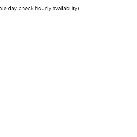
le day, check hourly availability)