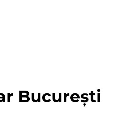
car București