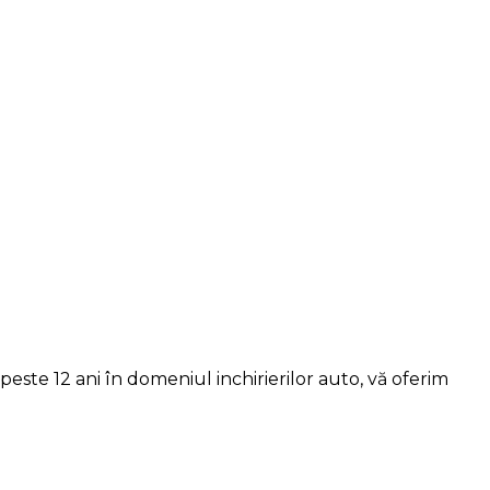
este 12 ani în domeniul inchirierilor auto, vă oferim