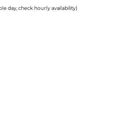
le day, check hourly availability)