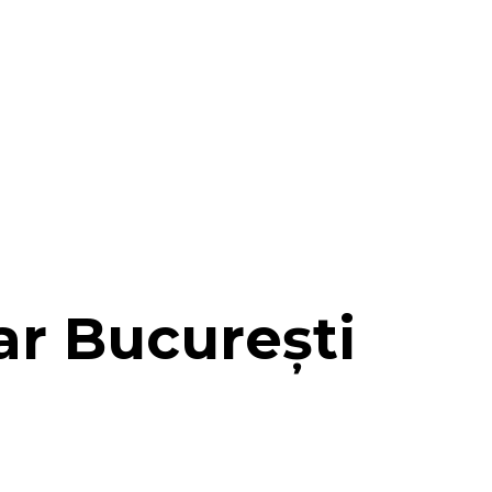
car București