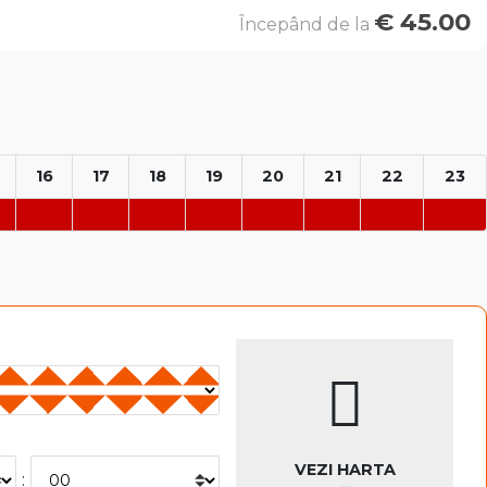
€
45.00
Începând de la
16
17
18
19
20
21
22
23
VEZI HARTA
: