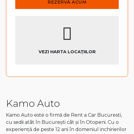
VEZI HARTA LOCAȚIILOR
Kamo Auto
Kamo Auto este o firmă de Rent a Car Bucuresti,
cu sedii atât în București cât și în Otopeni. Cu o
experiență de peste 12 ani în domeniul inchirierilor