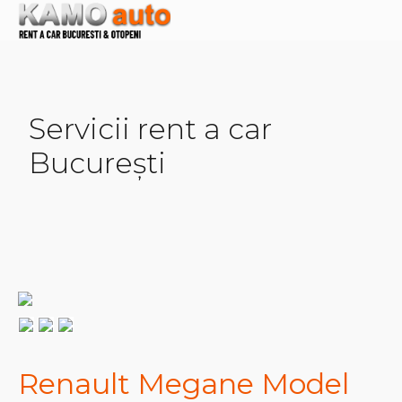
Servicii rent a car
București
Renault Megane Model