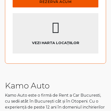
VEZI HARTA LOCAȚIILOR
Kamo Auto
Kamo Auto este o firmă de Rent a Car Bucuresti,
cu sedii atât în București cât și în Otopeni. Cu o
experiență de peste 12 ani în domeniul inchirierilor