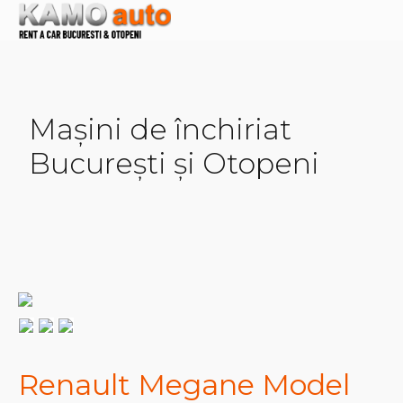
Mașini de închiriat
București și Otopeni
Renault Megane Model