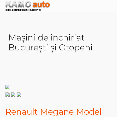
Mașini de închiriat
București și Otopeni
Renault Megane Model