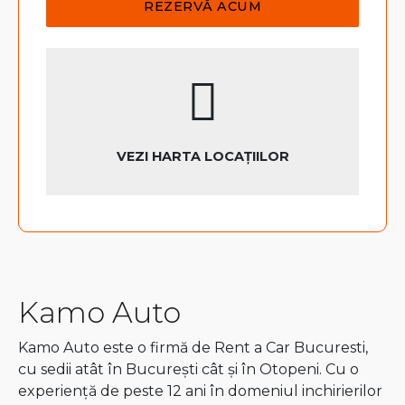
VEZI HARTA LOCAȚIILOR
Kamo Auto
Kamo Auto este o firmă de Rent a Car Bucuresti,
cu sedii atât în București cât și în Otopeni. Cu o
experiență de peste 12 ani în domeniul inchirierilor